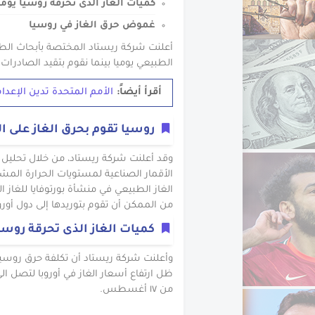
كميات الغاز الذى تحرقة روسيا يومي
غموض حرق الغاز في روسيا
الطبيعي يوميا بينما نقوم بتقيد الصادرات إ
أقرأ أيضاً:
الأمم المتحدة تدين الإعدا
روسيا تقوم بحرق الغاز على ال
وقد أعلنت شركة ريستاد، من خلال تحليل نش
الغاز الطبيعي في منشأة بورتوفايا للغاز ال
من الممكن أن تقوم بتوريدها إلى دول أوروبا
كميات الغاز الذى تحرقة روسيا
من ١٧ أغسطس.