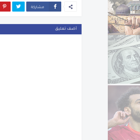
مشاركة
أضف تعليق