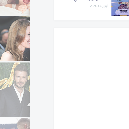
أبريل 13, 2024