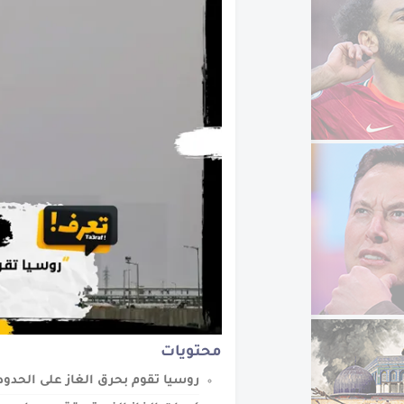
تعرف على طريق الحرير
محتويات
روسيا تقوم بحرق الغاز على الحدود 