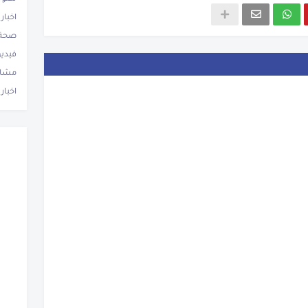
اخبار
صحة 
فيدي
مشاه
اخبار 