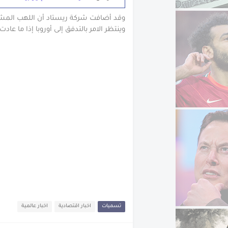
وقد أضافت شركة ريستاد أن اللهب المشتع
وينتظر الامر بالتدفق إلى أوروبا إذا ما عا
تسميات
اخبار اقتصادية
اخبار عالمية