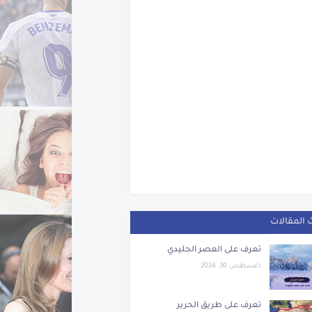
 المقالات
تعرف على العصر الجليدي
اغسطس 30, 2024
تعرف على طريق الحرير