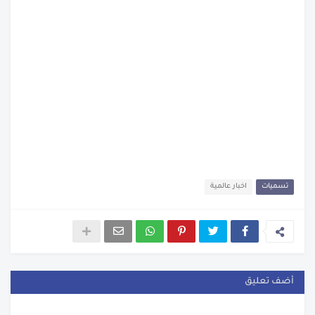
تسميات
اخبار عالمية
أضف تعليق