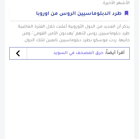
الأشهر الأخيرة.
طرد الدبلوماسيين الروس من اوروبا
يذكر أن العديد من الدول الأوروبية أعلنت خلال الفترة الماضية
طرد دبلوماسيين روس لأنهم "يهددون الأمن القومي"، ومن
جانبها، ردت موسكو بطرد دبلوماسيين تابعين لتلك الدول.
أقرأ أيضاً:
حرق المصحف في السويد