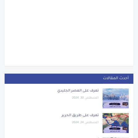
أحدث المقالات
تعرف على العصر الجليدي
اغسطس 30, 2024
تعرف على طريق الحرير
اغسطس 24, 2024