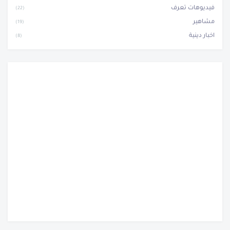
فيديوهات تعرف
(22)
مشاهير
(19)
اخبار دينية
(8)