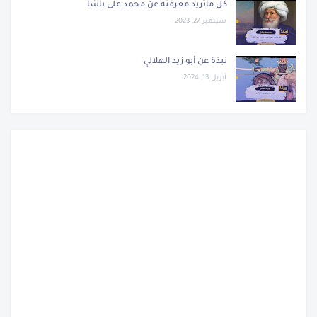
كل ماتريد معرفته عن محمد على باشا
سبتمبر 27, 2023
نبذة عن أبو زيد الهلالي
أبريل 13, 2024