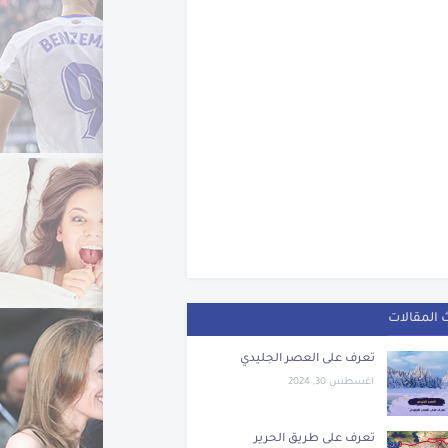
 المقالات
تعرف على العصر الجليدي
اغسطس 30, 2024
تعرف على طريق الحرير