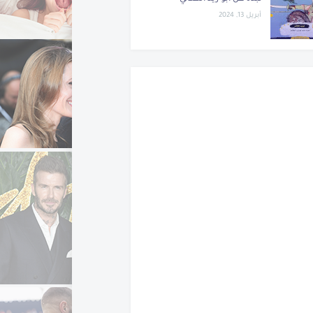
أبريل 13, 2024