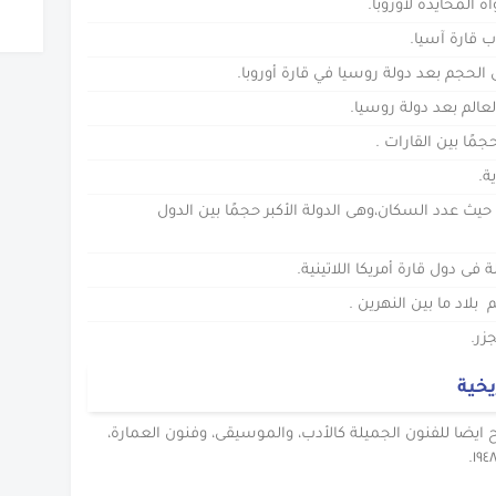
 المحايدة لأوروبا.
وب قارة آسيا.
فى الحجم بعد دولة روسيا في قارة أوروبا.
العالم بعد دولة روسيا.
جمًا بين القارات .
 حيث عدد السكان،وهى الدولة الأكبر حجمًا بين الدول
فى دول قارة أمريكا اللاتينية.
بلاد ما بين النهرين .
زر.
خية
ح ايضا للفنون الجميلة كالأدب، والموسيقى، وفنون العمارة،