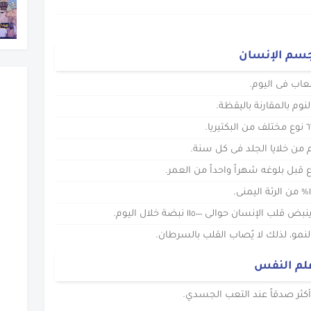
سم الإنسان
لعاب فى اليوم.
لنوم بالمقارنة باليقظة.
م من خلايا الجلد فى كل سنة.
 قبل بلوغه شهراً واحداً من العمر.
النمو، لذلك لا يُصاب القلب بالسرطان.
لم النفس
كثر صدقاً عند التعب الجسدي.