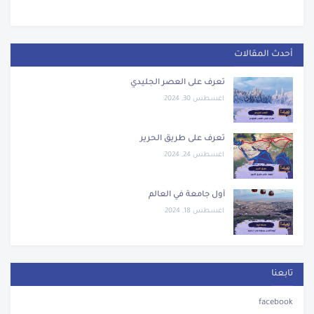
أحدث المقالات
تعرف على العصر الجليدي
اغسطس 30, 2024
تعرف على طريق الحرير
اغسطس 24, 2024
أول جامعة في العالم
اغسطس 18, 2024
تابعنا
facebook