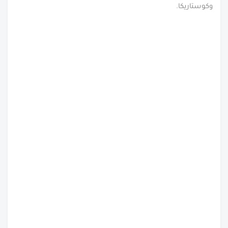
وكوستاريكا.