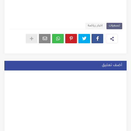
تسميات
اخبار رياضة
أضف تعليق