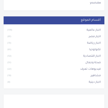
youtube
أقسام الموقع
اخبار عالمية
(179)
اخبار مصر
(81)
اخبار رياضة
(73)
تكنولوجيا
(61)
اخبار اقتصادية
(53)
صحة وجمال
(51)
فيديوهات تعرف
(22)
مشاهير
(19)
اخبار دينية
(8)