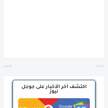
أحدث
أقدم
اكتشف آخر الأخبار على جوجل
نيوز