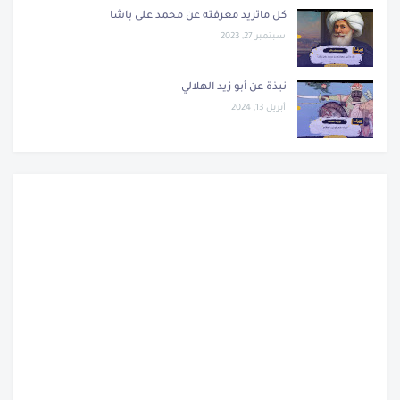
كل ماتريد معرفته عن محمد على باشا
سبتمبر 27, 2023
نبذة عن أبو زيد الهلالي
أبريل 13, 2024