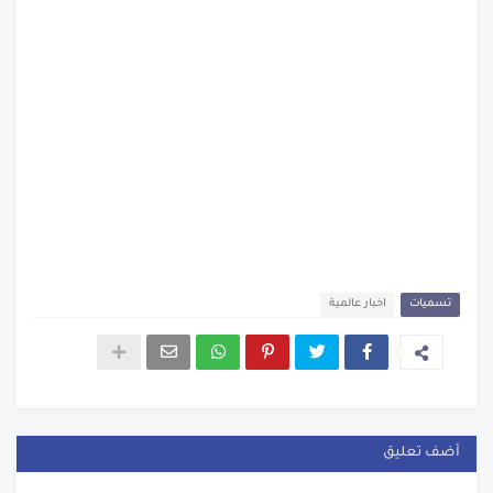
تسميات
اخبار عالمية
أضف تعليق