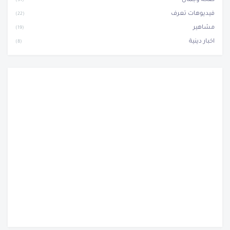
صحة وجمال
(51)
فيديوهات تعرف
(22)
مشاهير
(19)
اخبار دينية
(8)