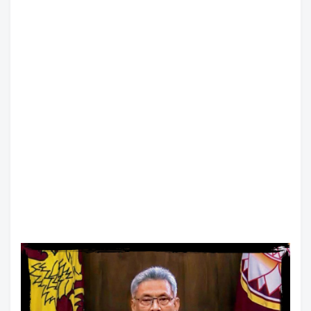
تعرف على طريق الحرير
الخميس, 6 اغسطس