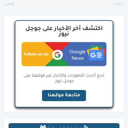
أحدث
أقدم
اكتشف آخر الأخبار على جوجل
نيوز
تابع أحدث التطورات والأخبار عبر موقعنا على
جوجل نيوز.
متابعة موقعنا