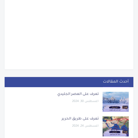
أحدث المقالات
تعرف على العصر الجليدي
اغسطس 30, 2024
تعرف على طريق الحرير
اغسطس 24, 2024