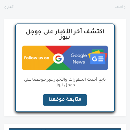
أحدث
أقدم
اكتشف آخر الأخبار على جوجل
نيوز
تابع أحدث التطورات والأخبار عبر موقعنا على
جوجل نيوز.
متابعة موقعنا