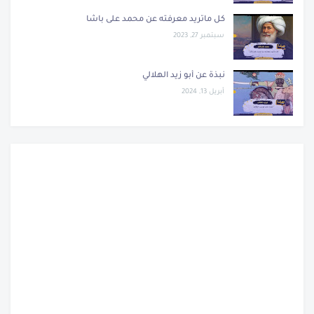
كل ماتريد معرفته عن محمد على باشا
سبتمبر 27, 2023
نبذة عن أبو زيد الهلالي
أبريل 13, 2024