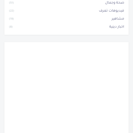
صحة وجمال
(51)
فيديوهات تعرف
(22)
مشاهير
(19)
اخبار دينية
(8)