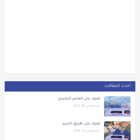
أحدث المقالات
تعرف على العصر الجليدي
اغسطس 30, 2024
تعرف على طريق الحرير
اغسطس 24, 2024