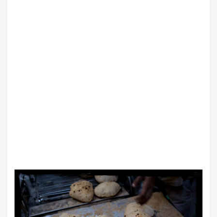
تعرف على طريق الحرير
الجمعة, 7 اغسطس