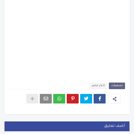
تسميات
اخبار مصر
أضف تعليق