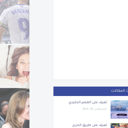
 المقالات
تعرف على العصر الجليدي
اغسطس 30, 2024
تعرف على طريق الحرير