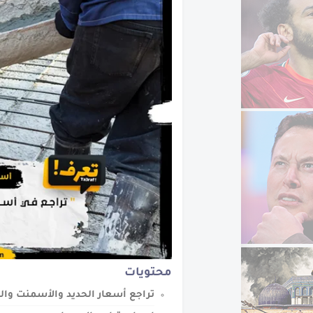
تعرف على طريق الحرير
محتويات
تراجع أسعار الحديد والأسمنت وا