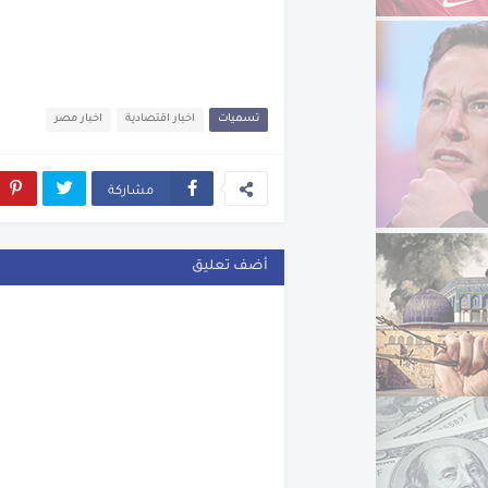
تسميات
اخبار اقتصادية
اخبار مصر
مشاركة
أضف تعليق