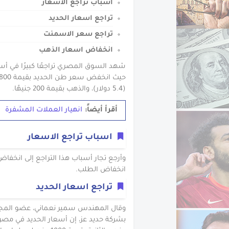
اسباب تراجع الاسعار
تراجع اسعار الحديد
تراجع سعر الاسمنت
انخفاض اسعار الذهب
شهد السوق المصري تراجعًا كبيرًا في أسعا
(5.4 دولار)، والذهب بقيمة 200 جنيهًا.
أقرأ أيضاً:
انهيار العملات المشفرة
اسباب تراجع الاسعار
وأرجع تجار أسباب هذا التراجع إلى انخفاض
انخفاض الطلب.
تراجع اسعار الحديد
وقال المهندس سمير نعماني، عضو المجلس