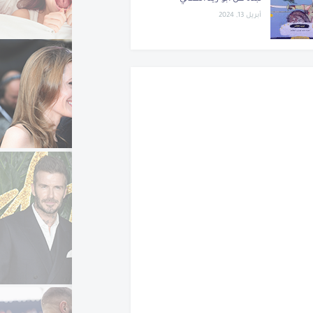
أبريل 13, 2024