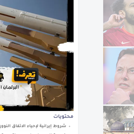
تعرف على العصر الجلي
محتويات
شروط إيرانية لإحياء الاتفاق النوو