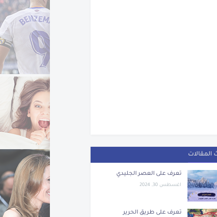
 المقالات
تعرف على العصر الجليدي
اغسطس 30, 2024
تعرف على طريق الحرير