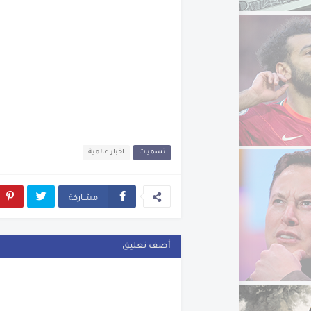
تسميات
اخبار عالمية
مشاركة
أضف تعليق