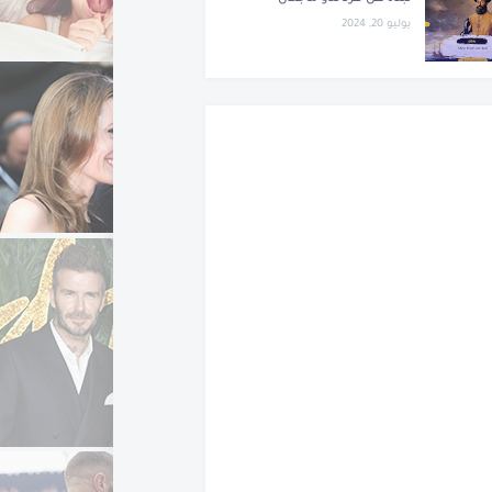
يوليو 20, 2024