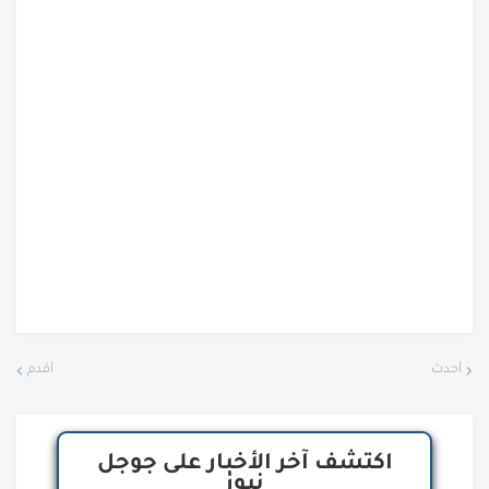
أحدث
أقدم
اكتشف آخر الأخبار على جوجل
نيوز