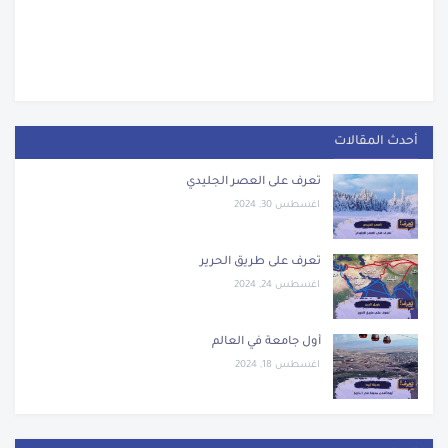
أحدث المقالات
تعرف على العصر الجليدي
اغسطس 30, 2024
تعرف على طريق الحرير
اغسطس 24, 2024
أول جامعة في العالم
اغسطس 18, 2024