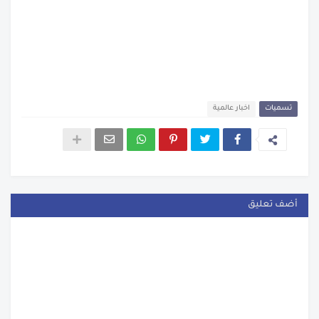
تسميات
اخبار عالمية
أضف تعليق