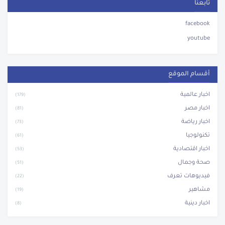
تابعنا
facebook
youtube
أقسام الموقع
اخبار عالمية
(179)
اخبار مصر
(81)
اخبار رياضة
(73)
تكنولوجيا
(61)
اخبار اقتصادية
(53)
صحة وجمال
(51)
فيديوهات تعرف
(22)
مشاهير
(19)
اخبار دينية
(8)